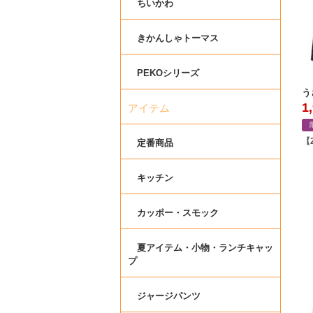
ちいかわ
きかんしゃトーマス
PEKOシリーズ
う
1
アイテム
【
定番商品
キッチン
カッポー・スモック
夏アイテム・小物・ランチキャッ
プ
ジャージパンツ