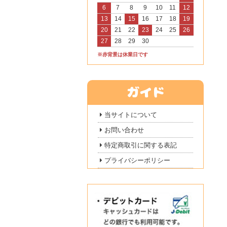
6
7
8
9
10
11
12
13
14
15
16
17
18
19
20
21
22
23
24
25
26
27
28
29
30
※赤背景は休業日です
当サイトについて
お問い合わせ
特定商取引に関する表記
プライバシーポリシー