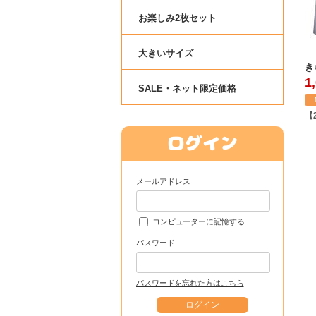
お楽しみ2枚セット
大きいサイズ
き
1
SALE・ネット限定価格
【
メールアドレス
コンピューターに記憶する
パスワード
パスワードを忘れた方はこちら