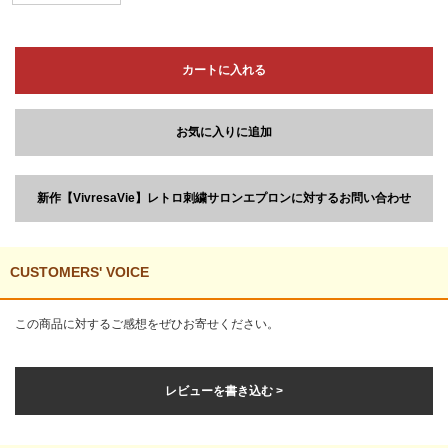
カートに入れる
お気に入りに追加
新作【VivresaVie】レトロ刺繍サロンエプロンに対するお問い合わせ
CUSTOMERS' VOICE
この商品に対するご感想をぜひお寄せください。
レビューを書き込む >