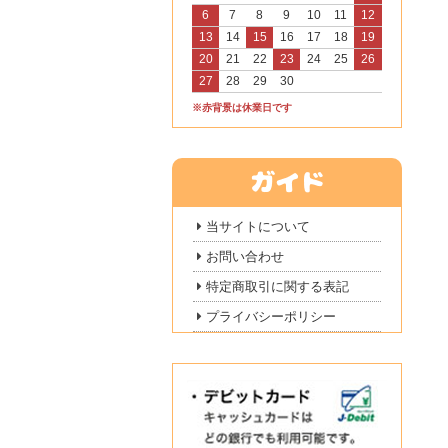
6
7
8
9
10
11
12
13
14
15
16
17
18
19
20
21
22
23
24
25
26
27
28
29
30
※赤背景は休業日です
当サイトについて
お問い合わせ
特定商取引に関する表記
プライバシーポリシー