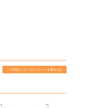
この商品についてのレビューを書き込む