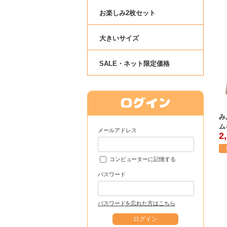
お楽しみ2枚セット
大きいサイズ
SALE・ネット限定価格
み
ム
メールアドレス
2
コンピューターに記憶する
パスワード
パスワードを忘れた方はこちら