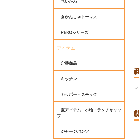
ちいかわ
きかんしゃトーマス
PEKOシリーズ
アイテム
定番商品
キッチン
レ
カッポー・スモック
夏アイテム・小物・ランチキャッ
プ
ジャージパンツ