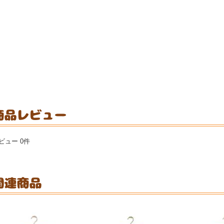
ビュー 0件