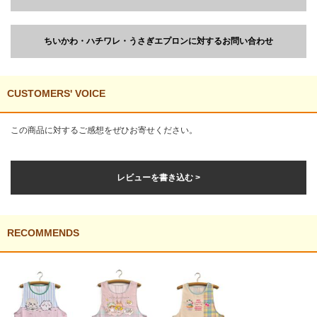
ちいかわ・ハチワレ・うさぎエプロンに対するお問い合わせ
CUSTOMERS' VOICE
この商品に対するご感想をぜひお寄せください。
レビューを書き込む >
RECOMMENDS