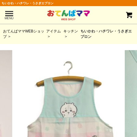
ちいかわ・ハチワレ・うさぎエプロン
MENU
おてんばママWEBショッ
アイテム
キッチン
ちいかわ・ハチワレ・うさぎエ
プ
プロン