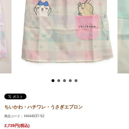
ちいかわ・ハチワレ・うさぎエプロン
HA44037-52
商品コード：
2,739
円(税込)