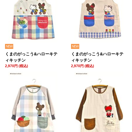
NEW
NEW
くまのがっこう&ハローキテ
くまのがっこう&ハローキテ
ィキッチン
ィキッチン
2,970円 (税込)
2,970円 (税込)